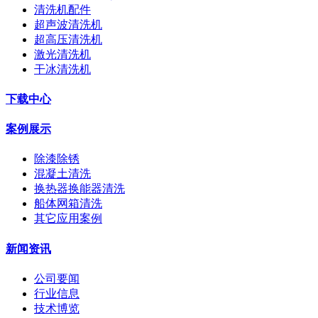
清洗机配件
超声波清洗机
超高压清洗机
激光清洗机
干冰清洗机
下载中心
案例展示
除漆除锈
混凝土清洗
换热器换能器清洗
船体网箱清洗
其它应用案例
新闻资讯
公司要闻
行业信息
技术博览