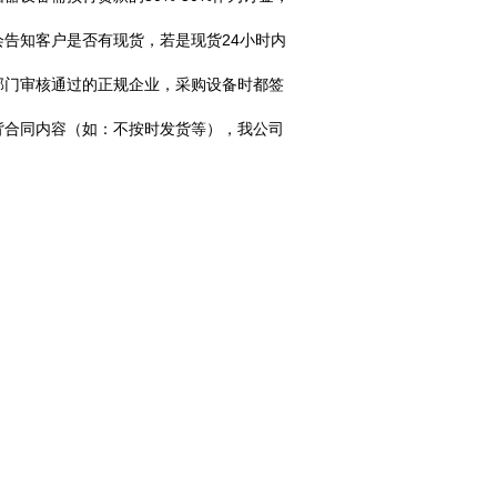
告知客户是否有现货，若是现货24小时内
部门审核通过的正规企业，采购设备时都签
背合同内容（如：不按时发货等），我公司