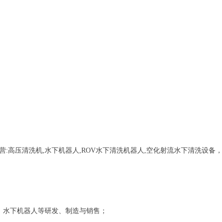
营:
高压清洗机,水下机器人,ROV水下清洗机器人,空化射流水下清洗设备
、水下机器人等研发、制造与销售；