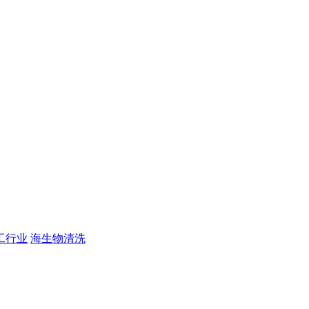
工行业
海生物清洗