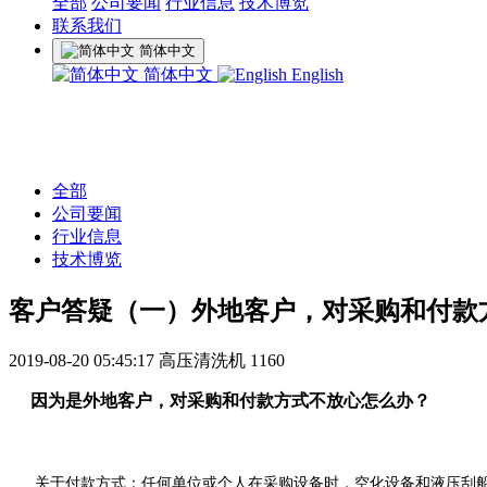
全部
公司要闻
行业信息
技术博览
联系我们
简体中文
简体中文
English
全部
公司要闻
行业信息
技术博览
客户答疑（一）外地客户，对采购和付款
2019-08-20 05:45:17
高压清洗机
1160
因为是外地客户，对采购和付款方式不放心怎么办？
关于付款方式：任何单位或个人在采购设备时，空化设备和液压刮船器