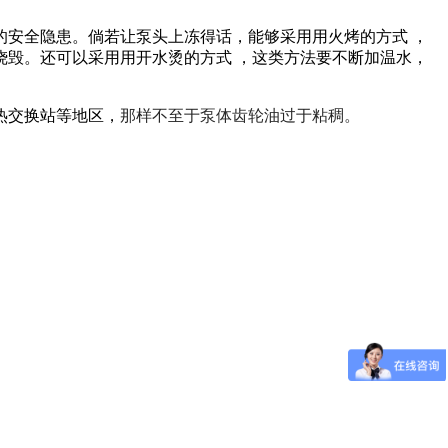
安全隐患。倘若让泵头上冻得话，能够采用用火烤的方式 ，
毁。还可以采用用开水烫的方式 ，这类方法要不断加温水，
。
热交换站等地区，
那样不至于泵体齿轮油过于粘稠。