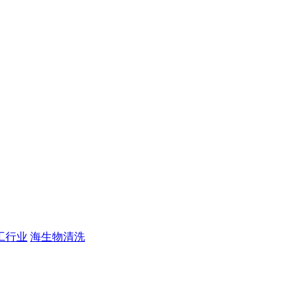
工行业
海生物清洗