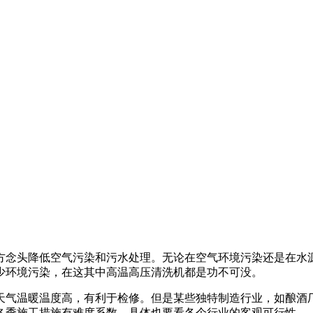
方念头降低空气污染和污水处理。无论在空气环境污染还是在水
少环境污染，在这其中高温高压清洗机都是功不可没。
天气温暖温度高，有利于检修。但是某些独特制造行业，如酿酒
冬季施工措施有难度系数，具体也要看各个行业的客观可行性。