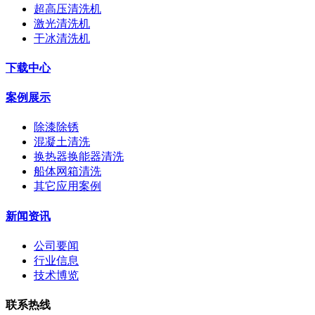
超高压清洗机
激光清洗机
干冰清洗机
下载中心
案例展示
除漆除锈
混凝土清洗
换热器换能器清洗
船体网箱清洗
其它应用案例
新闻资讯
公司要闻
行业信息
技术博览
联系热线