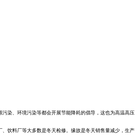
源污染、环境污染等都会开展节能降耗的倡导，这也为高温高压
厂、饮料厂等大多数是冬天检修。缘故是冬天销售量减少，生产