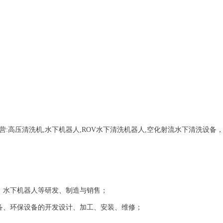
营:
高压清洗机,水下机器人,ROV水下清洗机器人,空化射流水下清洗设备
、水下机器人等研发、制造与销售；
备、环保设备的开发设计、加工、安装、维修；