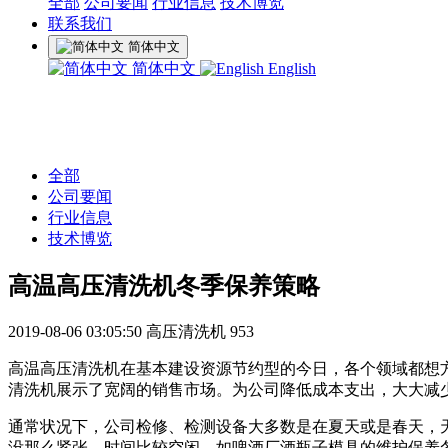
全部
公司要闻
行业信息
技术博览
联系我们
简体中文
简体中文
English
全部
公司要闻
行业信息
技术博览
高温高压清洗机冬季保养策略
2019-08-06 03:05:50
高压清洗机
953
高温高压清洗机在基本建设资源节约型的今日，各个领域都想
清洗机展示了宽阔的销售市场。为公司降低成本支出，大大减
通常状况下，公司检修、检测设备大多数是在夏天或是春天，
没那么紧张，时间比较空闲。如啤酒厂酒瓶子模具的维护保养