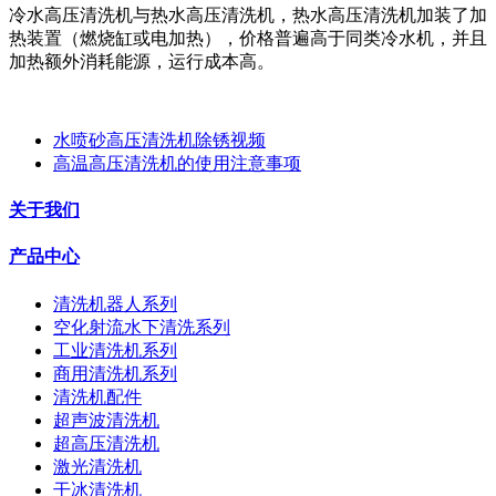
冷水高压清洗机与热水高压清洗机，热水高压清洗机加装了加
热装置（燃烧缸或电加热），价格普遍高于同类冷水机，并且
加热额外消耗能源，运行成本高。
水喷砂高压清洗机除锈视频
高温高压清洗机的使用注意事项
关于我们
产品中心
清洗机器人系列
空化射流水下清洗系列
工业清洗机系列
商用清洗机系列
清洗机配件
超声波清洗机
超高压清洗机
激光清洗机
干冰清洗机