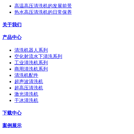
高温高压清洗机的发展前景
热水高压清洗机的日常保养
关于我们
产品中心
清洗机器人系列
空化射流水下清洗系列
工业清洗机系列
商用清洗机系列
清洗机配件
超声波清洗机
超高压清洗机
激光清洗机
干冰清洗机
下载中心
案例展示