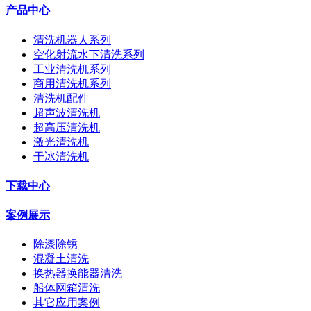
产品中心
清洗机器人系列
空化射流水下清洗系列
工业清洗机系列
商用清洗机系列
清洗机配件
超声波清洗机
超高压清洗机
激光清洗机
干冰清洗机
下载中心
案例展示
除漆除锈
混凝土清洗
换热器换能器清洗
船体网箱清洗
其它应用案例