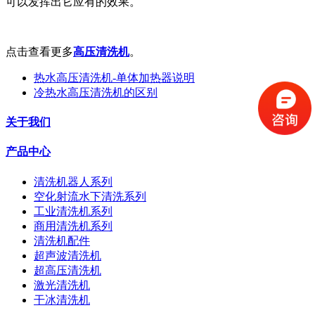
可以发挥出它应有的效果。
点击查看更多
高压清洗机
。
热水高压清洗机-单体加热器说明
冷热水高压清洗机的区别
关于我们
产品中心
清洗机器人系列
空化射流水下清洗系列
工业清洗机系列
商用清洗机系列
清洗机配件
超声波清洗机
超高压清洗机
激光清洗机
干冰清洗机