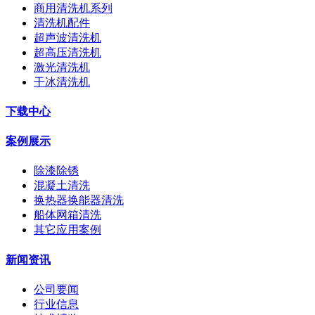
商用清洗机系列
清洗机配件
超声波清洗机
超高压清洗机
激光清洗机
干冰清洗机
下载中心
案例展示
除漆除锈
混凝土清洗
换热器换能器清洗
船体网箱清洗
其它应用案例
新闻资讯
公司要闻
行业信息