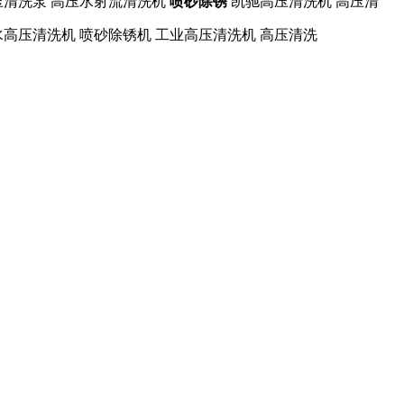
清洗泵 高压水射流清洗机
喷砂除锈
凯驰高压清洗机 高压清
水高压清洗机 喷砂除锈机 工业高压清洗机 高压清洗