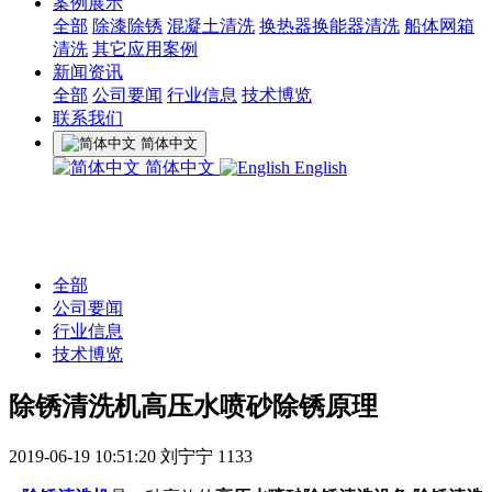
案例展示
全部
除漆除锈
混凝土清洗
换热器换能器清洗
船体网箱
清洗
其它应用案例
新闻资讯
全部
公司要闻
行业信息
技术博览
联系我们
简体中文
简体中文
English
全部
公司要闻
行业信息
技术博览
除锈清洗机高压水喷砂除锈原理
2019-06-19 10:51:20
刘宁宁
1133