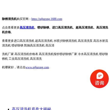
除锈清洗机
购买官网：
https://qdjurong.1688.com
点击查看更多
高压清洗机
、喷砂除锈、进口高压清洗机、超高压清洗机、高压清洗
机价格
。
查看更多进口高压清洗机 超高压清洗机 水喷沙除锈清洗机 高压清洗泵 高压水射流
清洗机 喷砂除锈 凯驰高压清洗机 高压清
洗机厂家 高压清洗机价格表 高压清洗机报价喷砂除锈厂家 冷水高压清洗机 喷砂除
锈机 工业高压清洗机 高压清洗
机哪家好，请点击
www.qdjurong.com
.
高压清洗机底盘大揭秘