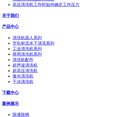
高压清洗机工作时如何确定工作压力
关于我们
产品中心
清洗机器人系列
空化射流水下清洗系列
工业清洗机系列
商用清洗机系列
清洗机配件
超声波清洗机
超高压清洗机
激光清洗机
干冰清洗机
下载中心
案例展示
除漆除锈