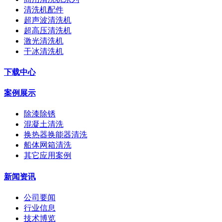
清洗机配件
超声波清洗机
超高压清洗机
激光清洗机
干冰清洗机
下载中心
案例展示
除漆除锈
混凝土清洗
换热器换能器清洗
船体网箱清洗
其它应用案例
新闻资讯
公司要闻
行业信息
技术博览