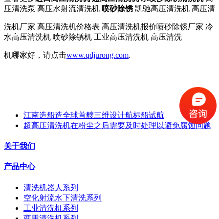
压清洗泵 高压水射流清洗机
喷砂除锈
凯驰高压清洗机 高压清
洗机厂家 高压清洗机价格表 高压清洗机报价喷砂除锈厂家 冷
水高压清洗机 喷砂除锈机 工业高压清洗机 高压清洗
机哪家好，请点击
www.qdjurong.com
.
江南造船造全球首艘三维设计航标船试航
超高压清洗机在粉尘之后需要及时处理以避免腐蚀问题
关于我们
产品中心
清洗机器人系列
空化射流水下清洗系列
工业清洗机系列
商用清洗机系列