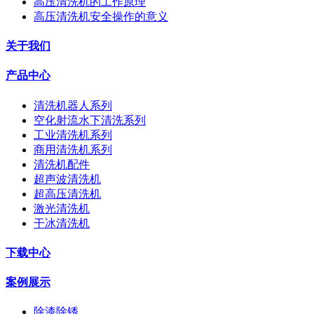
高压清洗机的工作原理
高压清洗机安全操作的意义
关于我们
产品中心
清洗机器人系列
空化射流水下清洗系列
工业清洗机系列
商用清洗机系列
清洗机配件
超声波清洗机
超高压清洗机
激光清洗机
干冰清洗机
下载中心
案例展示
除漆除锈