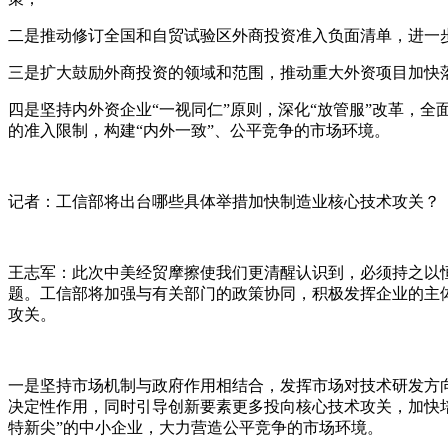
二是推动修订全国和自贸试验区外商投资准入负面清单，进一
三是扩大鼓励外商投资的领域和范围，推动重大外资项目加快
四是坚持内外资企业“一视同仁”原则，深化“放管服”改革，
的准入限制，构建“内外一致”、公平竞争的市场环境。
记者：工信部将出台哪些具体举措加快制造业核心技术攻关？
王志军：此次中美经贸摩擦使我们更清醒认识到，必须持之以恒
题。工信部将加强与有关部门的政策协同，积极发挥企业的主
攻关。
一是坚持市场机制与政府作用相结合，发挥市场对技术研发方
决定性作用，同时引导创新要素更多投向核心技术攻关，加快
特新尖”的中小企业，大力营造公平竞争的市场环境。