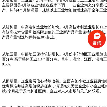
从增速看，工业生产总体平稳。尽管4月规模以上工业增加值同比
主要原因是4月制造业增值税税率下调，一些企业为充分享受抵
产。从前4个月情况看，规模以上工业增加值增速高于全年工
从结构看，中高端制造业增长加快。4月高技术制造业增长11.2
有较高技术含量和较高附加值的工业新产品产量保持快速增长
产品产量增速均保持在30%以上。
从地区看，中部地区保持较快增长。4月份中部地区工业增加值同比
百分点,高于整体工业2.3个百分点。其中，湖北、江西、湖南工业
8.5%。
从预期看，企业发展信心持续改善。全面实施小微企业普惠性
优惠标准并提高增值税起征点，清理拖欠民营企业中小企业账款
续2个月处于景气扩张区间，企业对未来市场前景总体乐观。