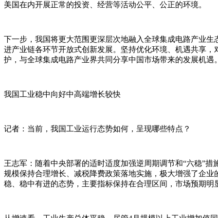
美国在内开展正常的投资、经营等活动公平、公正的环境。
下一步，我国将更大范围更深层次地融入全球集成电路产业生
进产业链各环节开放式创新发展。坚持优化环境、机遇共享，
护，与全球集成电路产业界共同分享中国市场带来的发展机遇
我国工业稳中向好中高端增长较快
记者：当前，我国工业运行态势如何，呈现哪些特点？
王志军：随着中央部署的适时适度加强逆周期调节和“六稳”措
规模保持合理增长、减税降费政策落地实施，极大增强了企业
稳、稳中有进的态势，主要指标保持在合理区间，市场预期明