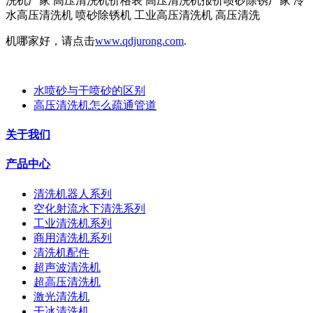
洗机厂家 高压清洗机价格表 高压清洗机报价喷砂除锈厂家 冷
水高压清洗机 喷砂除锈机 工业高压清洗机 高压清洗
机哪家好，请点击
www.qdjurong.com
.
水喷砂与干喷砂的区别
高压清洗机怎么疏通管道
关于我们
产品中心
清洗机器人系列
空化射流水下清洗系列
工业清洗机系列
商用清洗机系列
清洗机配件
超声波清洗机
超高压清洗机
激光清洗机
干冰清洗机