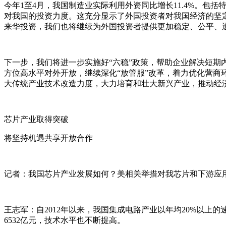
今年1至4月，我国制造业实际利用外资同比增长11.4%。包
对我国的投资力度。这充分显示了外国投资者对我国经济的坚
来华投资，我们也将继续为外国投资者提供更加稳定、公平、
下一步，我们将进一步实施好“六稳”政策，帮助企业解决短期
方位高水平对外开放，继续深化“放管服”改革，着力优化营商
大传统产业技术改造力度，大力培育和壮大新兴产业，推动经
芯片产业取得突破
将坚持机遇共享开放合作
记者：我国芯片产业发展如何？美相关举措对我芯片和下游应
王志军：自2012年以来，我国集成电路产业以年均20%以上的
6532亿元，技术水平也不断提高。