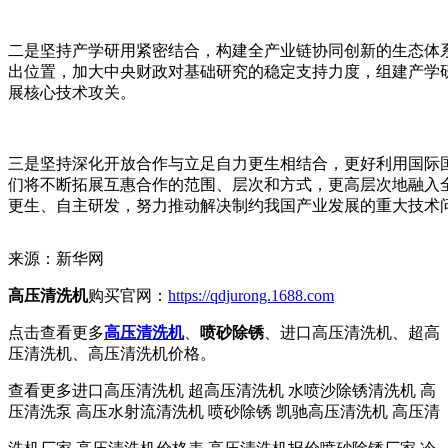
二是坚持产学研用紧密结合，构建全产业链协同创新的生态体
出位置，加大中央财政对基础研究的稳定支持力度，组建产学
展核心技术攻关。
三是坚持深化开放合作与立足自力更生相结合，更好利用国际
们将不断拓展互惠合作的范围、层次和方式，更高层次地融入
更生、自主研发，努力推动解决制约我国产业发展的重大技术
来源：新华网
高压清洗机
购买官网：
https://qdjurong.1688.com
点击查看更多
高压清洗机
、
喷砂除锈
、进口高压清洗机、超高
压清洗机、高压清洗机价格。
查看更多进口高压清洗机 超高压清洗机 水喷沙除锈清洗机 高
压清洗泵 高压水射流清洗机 喷砂除锈 凯驰高压清洗机 高压清