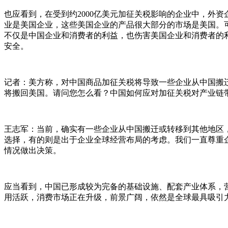
也应看到，在受到约2000亿美元加征关税影响的企业中，外资
业是美国企业，这些美国企业的产品很大部分的市场是美国。
不仅是中国企业和消费者的利益，也伤害美国企业和消费者的
安全。
记者：美方称，对中国商品加征关税将导致一些企业从中国搬
将搬回美国。请问您怎么看？中国如何应对加征关税对产业链
王志军：当前，确实有一些企业从中国搬迁或转移到其他地区
选择，有的则是出于企业全球经营布局的考虑。我们一直尊重
情况做出决策。
应当看到，中国已形成较为完备的基础设施、配套产业体系，
用活跃，消费市场正在升级，前景广阔，依然是全球最具吸引