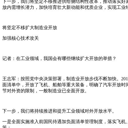
下一步，我们将坚定不移推进供给侧结构性改革，推动落实好
放内需增长潜力，加快培育壮大新动能和优质企业，实现工业
将坚定不移扩大制造业开放
加强核心技术攻关
记者：在工业领域，我国会有哪些继续扩大开放的举措？
王志军：按照党中央决策部署，制造业开放步伐不断加快。20
面清单中，开放了飞机、船舶等重大装备，明确了汽车开放时
节对外资的限制，一般制造业已全面开放。
下一步，我们将持续推进和提升工业领域对外开放水平。
一是全面实施准入前国民待遇加负面清单管理制度，落实飞机
策；